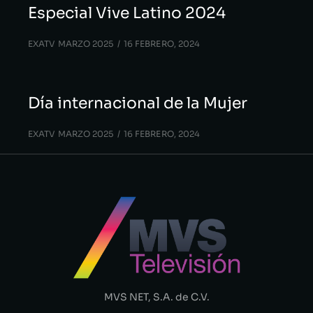
Especial Vive Latino 2024
EXATV MARZO 2025
16 FEBRERO, 2024
Día internacional de la Mujer
EXATV MARZO 2025
16 FEBRERO, 2024
MVS NET, S.A. de C.V.