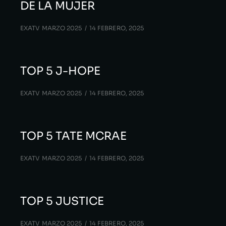
DE LA MUJER
EXATV MARZO 2025
14 FEBRERO, 2025
TOP 5 J-HOPE
EXATV MARZO 2025
14 FEBRERO, 2025
TOP 5 TATE MCRAE
EXATV MARZO 2025
14 FEBRERO, 2025
TOP 5 JUSTICE
EXATV MARZO 2025
14 FEBRERO, 2025