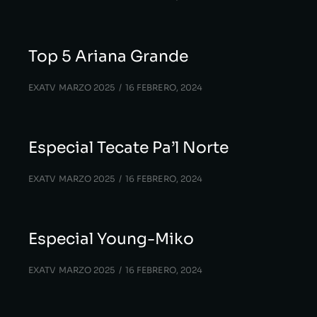
Top 5 Ariana Grande
EXATV MARZO 2025
16 FEBRERO, 2024
Especial Tecate Pa’l Norte
EXATV MARZO 2025
16 FEBRERO, 2024
Especial Young-Miko
EXATV MARZO 2025
16 FEBRERO, 2024