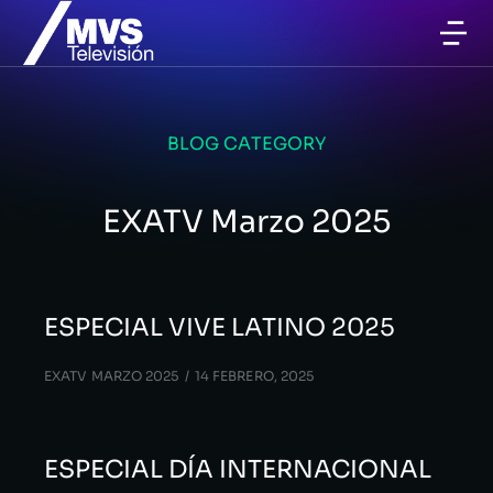
BLOG CATEGORY
EXATV Marzo 2025
ESPECIAL VIVE LATINO 2025
EXATV MARZO 2025
14 FEBRERO, 2025
ESPECIAL DÍA INTERNACIONAL