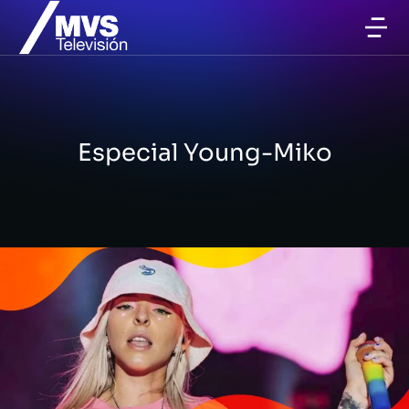
Especial Young-Miko