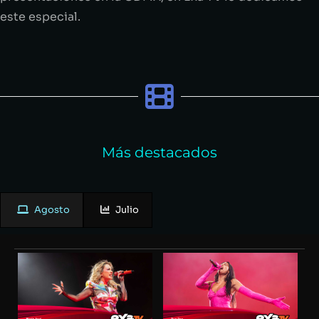
este especial.
Más destacados
Agosto
Julio