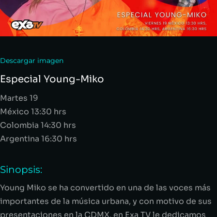
Descargar imagen
Especial Young-Miko
Martes 19
México 13:30
hrs
Colombia 14:30
hrs
Argentina 16:30
hrs
Sinopsis:
Young Miko se ha convertido en una de las voces más
importantes de la música urbana, y con motivo de sus
presentaciones en la CDMX, en Exa TV le dedicamos