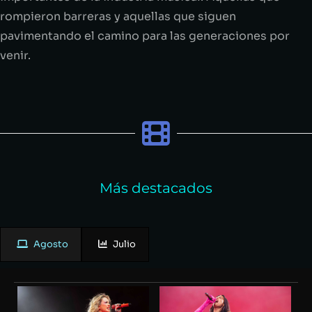
rompieron barreras y aquellas que siguen
pavimentando el camino para las generaciones por
venir.
Más destacados
Agosto
Julio