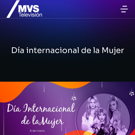
Día internacional de la Mujer