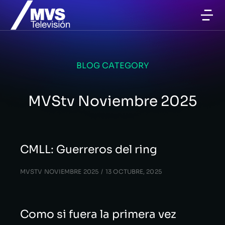
BLOG CATEGORY
MVStv Noviembre 2025
CMLL: Guerreros del ring
MVSTV NOVIEMBRE 2025
13 OCTUBRE, 2025
Como si fuera la primera vez