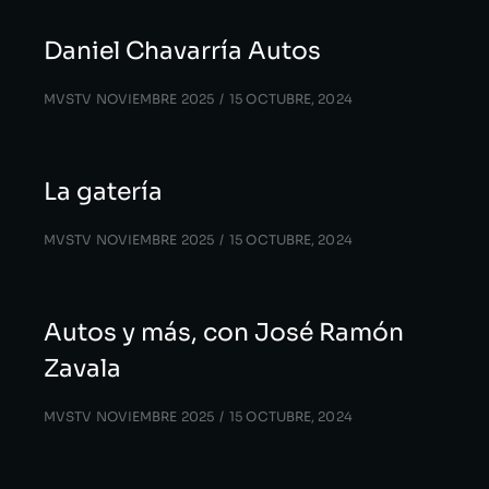
Daniel Chavarría Autos
MVSTV NOVIEMBRE 2025
15 OCTUBRE, 2024
La gatería
MVSTV NOVIEMBRE 2025
15 OCTUBRE, 2024
Autos y más, con José Ramón
Zavala
MVSTV NOVIEMBRE 2025
15 OCTUBRE, 2024