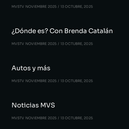
MVSTV NOVIEMBRE 2025
13 OCTUBRE, 2025
¿Dónde es? Con Brenda Catalán
MVSTV NOVIEMBRE 2025
13 OCTUBRE, 2025
Autos y más
MVSTV NOVIEMBRE 2025
13 OCTUBRE, 2025
Noticias MVS
MVSTV NOVIEMBRE 2025
13 OCTUBRE, 2025