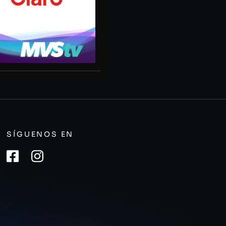
SÍGUENOS EN