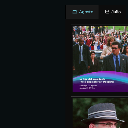
Agosto
Julio