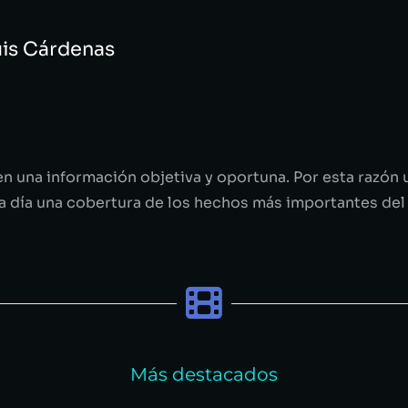
uis Cárdenas
n una información objetiva y oportuna. Por esta razón
a a día una cobertura de los hechos más importantes del 
Más destacados