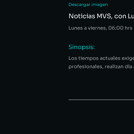
Descargar imagen
Noticias MVS, con L
Lunes a viernes
, 06:00 hrs
Sinopsis:
Los tiempos actuales exige
profesionales, realizan dí