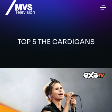
TOP 5 THE CARDIGANS