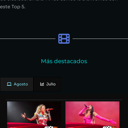
este Top 5.
Más destacados
Agosto
Julio