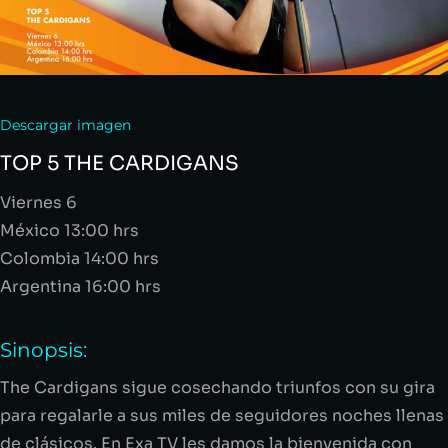
Descargar imagen
TOP 5 THE CARDIGANS
Viernes 6
México 13:00 hrs
Colombia 14:00 hrs
Argentina 16:00 hrs
Sinopsis:
The Cardigans sigue cosechando triunfos con su gira
para regalarle a sus miles de seguidores noches llenas
de clásicos. En Exa TV les damos la bienvenida con