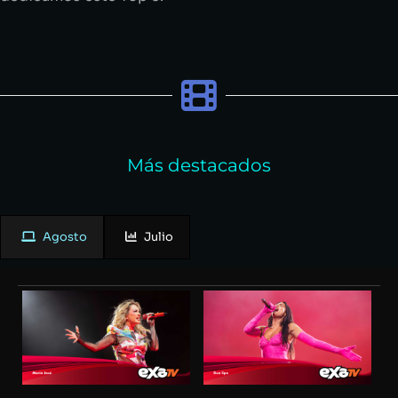
Más destacados
Agosto
Julio