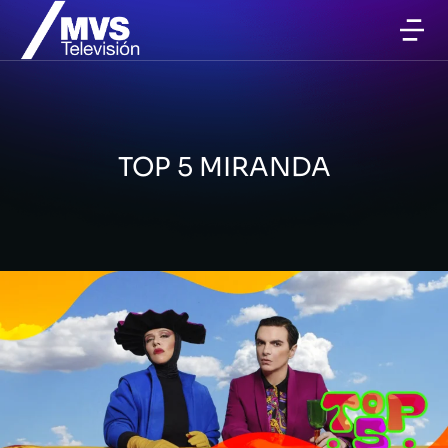
TOP 5 MIRANDA