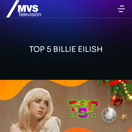
TOP 5 BILLIE EILISH