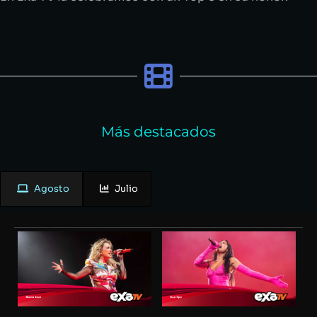
Más destacados
Agosto
Julio