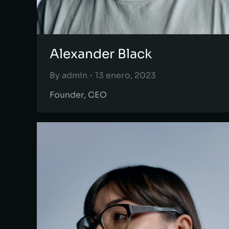
Alexander Black
By
admin
13 enero, 2023
Founder, CEO