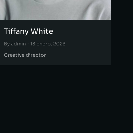
Tiffany White
By
admin
13 enero, 2023
Creative director