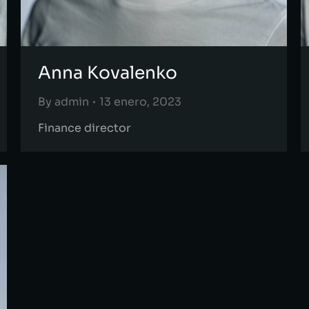
Anna Kovalenko
By
admin
13 enero, 2023
Finance director