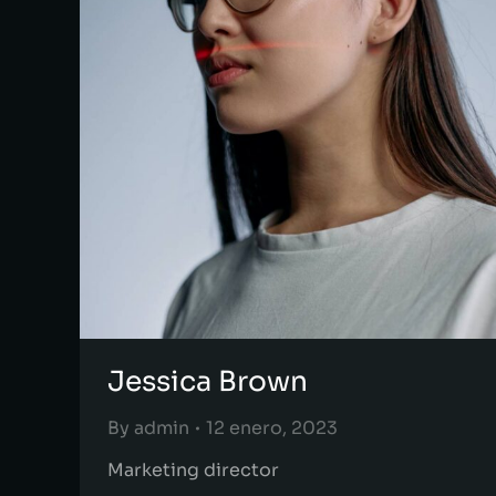
Jessica Brown
By
admin
12 enero, 2023
Marketing director