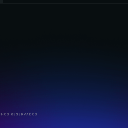
ECHOS RESERVADOS