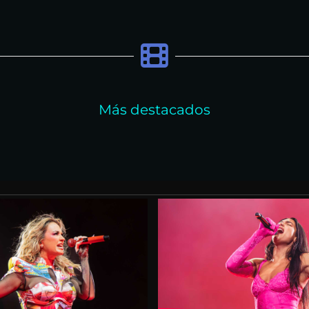
Más destacados