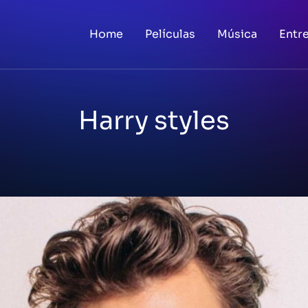
Home
Películas
Música
Entr
Harry styles