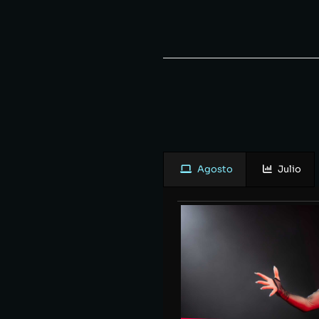
Agosto
Julio