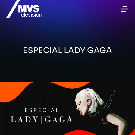
ESPECIAL LADY GAGA