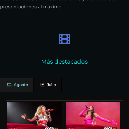
presentaciones al máximo.
Más destacados
Agosto
Julio