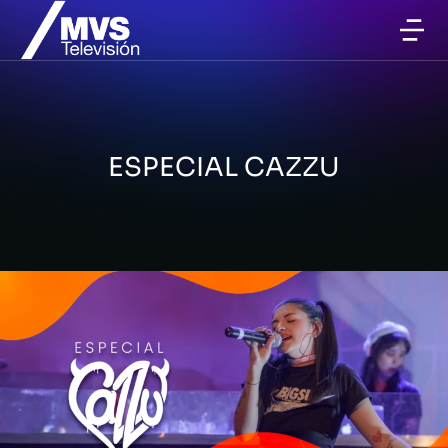
ESPECIAL CAZZU