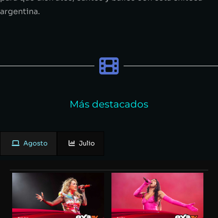
argentina.
Más destacados
Agosto
Julio