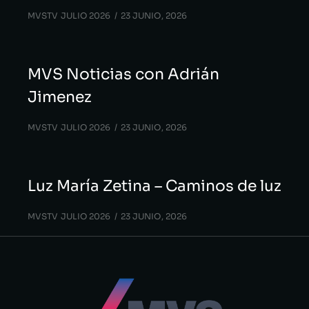
MVSTV JULIO 2026
23 JUNIO, 2026
MVS Noticias con Adrián
Jimenez
MVSTV JULIO 2026
23 JUNIO, 2026
Luz María Zetina – Caminos de luz
MVSTV JULIO 2026
23 JUNIO, 2026