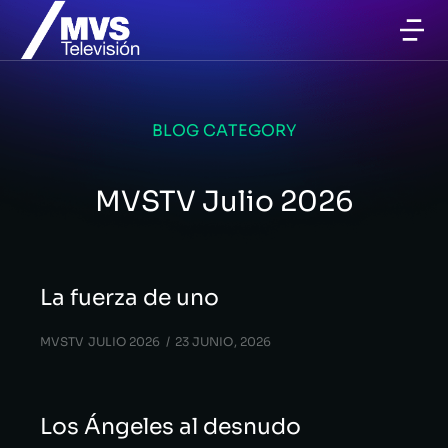
BLOG CATEGORY
MVSTV Julio 2026
La fuerza de uno
MVSTV JULIO 2026
23 JUNIO, 2026
Los Ángeles al desnudo