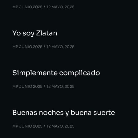
MP JUNIO 2025
12 MAYO, 2025
Yo soy Zlatan
MP JUNIO 2025
12 MAYO, 2025
Simplemente complicado
MP JUNIO 2025
12 MAYO, 2025
Buenas noches y buena suerte
MP JUNIO 2025
12 MAYO, 2025