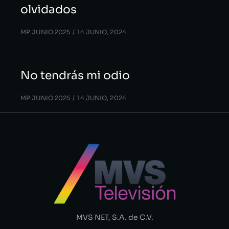
olvidados
MP JUNIO 2025
14 JUNIO, 2024
No tendrás mi odio
MP JUNIO 2025
14 JUNIO, 2024
MVS NET, S.A. de C.V.