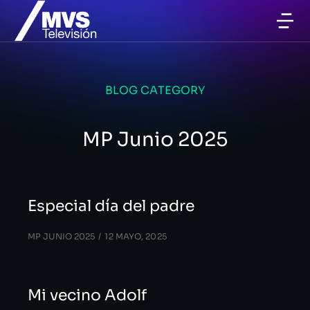
BLOG CATEGORY
MP Junio 2025
Especial día del padre
MP JUNIO 2025
12 MAYO, 2025
Mi vecino Adolf