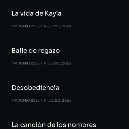
La vida de Kayla
MP JUNIO 2025
14 JUNIO, 2024
Baile de regazo
MP JUNIO 2025
14 JUNIO, 2024
Desobediencia
MP JUNIO 2025
14 JUNIO, 2024
La canción de los nombres