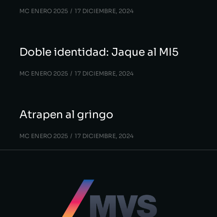
MC ENERO 2025
17 DICIEMBRE, 2024
Doble identidad: Jaque al MI5
MC ENERO 2025
17 DICIEMBRE, 2024
Atrapen al gringo
MC ENERO 2025
17 DICIEMBRE, 2024