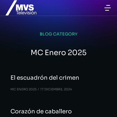
BLOG CATEGORY
MC Enero 2025
El escuadrón del crimen
MC ENERO 2025
17 DICIEMBRE, 2024
Corazón de caballero