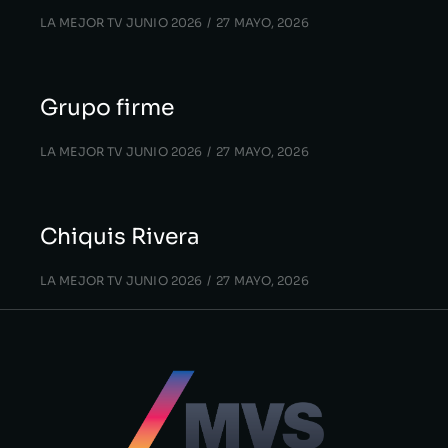
LA MEJOR TV JUNIO 2026
27 MAYO, 2026
Grupo firme
LA MEJOR TV JUNIO 2026
27 MAYO, 2026
Chiquis Rivera
LA MEJOR TV JUNIO 2026
27 MAYO, 2026