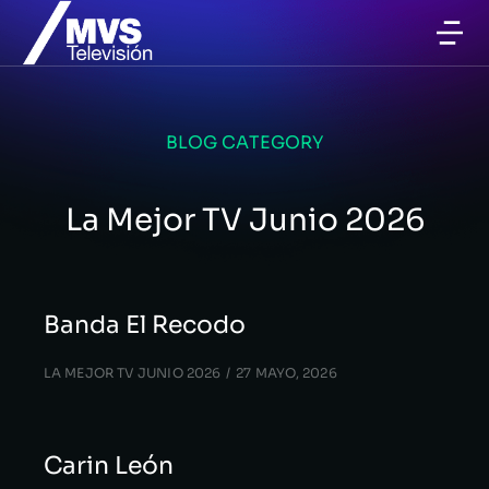
BLOG CATEGORY
La Mejor TV Junio 2026
Banda El Recodo
LA MEJOR TV JUNIO 2026
27 MAYO, 2026
Carin León