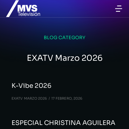
BLOG CATEGORY
EXATV Marzo 2026
K-Vibe 2026
EXATV MARZO 2026
17 FEBRERO, 2026
ESPECIAL CHRISTINA AGUILERA