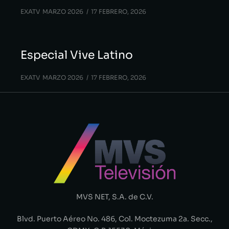
EXATV MARZO 2026
17 FEBRERO, 2026
Especial Vive Latino
EXATV MARZO 2026
17 FEBRERO, 2026
MVS NET, S.A. de C.V.
Blvd. Puerto Aéreo No. 486, Col. Moctezuma 2a. Secc.,