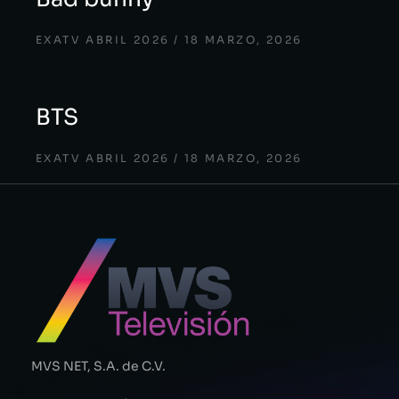
EXATV ABRIL 2026
18 MARZO, 2026
BTS
EXATV ABRIL 2026
18 MARZO, 2026
MVS NET, S.A. de C.V.