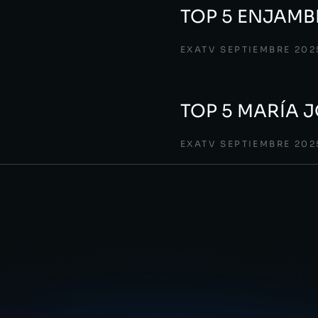
TOP 5 ENJAMB
EXATV SEPTIEMBRE 202
TOP 5 MARÍA 
EXATV SEPTIEMBRE 202