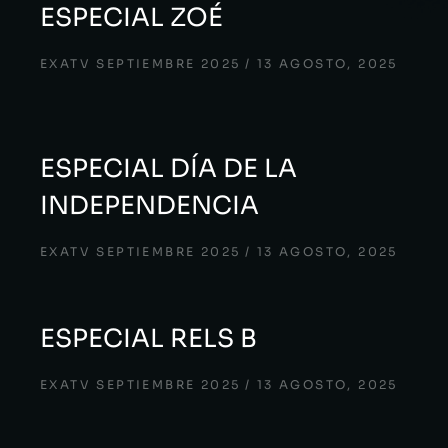
ESPECIAL ZOÉ
EXATV SEPTIEMBRE 2025
13 AGOSTO, 2025
ESPECIAL DÍA DE LA
INDEPENDENCIA
EXATV SEPTIEMBRE 2025
13 AGOSTO, 2025
ESPECIAL RELS B
EXATV SEPTIEMBRE 2025
13 AGOSTO, 2025