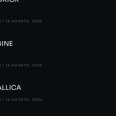
5
13 AGOSTO, 2025
GINE
5
13 AGOSTO, 2025
ALLICA
5
15 AGOSTO, 2024