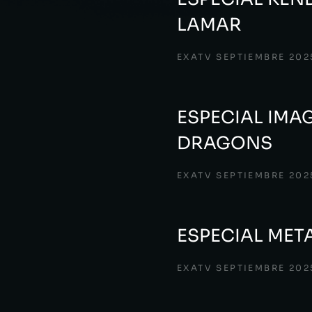
LAMAR
EXATV SEPTIEMBRE 202
ESPECIAL IMA
DRAGONS
EXATV SEPTIEMBRE 202
ESPECIAL MET
EXATV SEPTIEMBRE 202