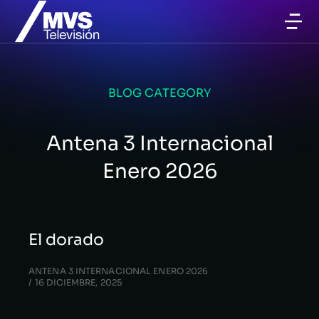
BLOG CATEGORY
Antena 3 Internacional
Enero 2026
El dorado
ANTENA 3 INTERNACIONAL ENERO 2026
16 DICIEMBRE, 2025