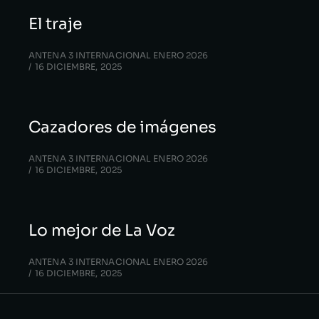
El traje
ANTENA 3 INTERNACIONAL ENERO 2026
16 DICIEMBRE, 2025
Cazadores de imágenes
ANTENA 3 INTERNACIONAL ENERO 2026
16 DICIEMBRE, 2025
Lo mejor de La Voz
ANTENA 3 INTERNACIONAL ENERO 2026
16 DICIEMBRE, 2025