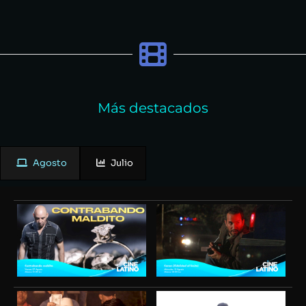
Más destacados
Agosto
Julio