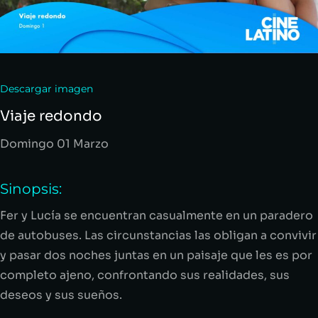
Descargar imagen
Viaje redondo
Domingo 01 Marzo
Sinopsis:
Fer y Lucía se encuentran casualmente en un paradero
de autobuses. Las circunstancias las obligan a convivir
y pasar dos noches juntas en un paisaje que les es por
completo ajeno, confrontando sus realidades, sus
deseos y sus sueños.