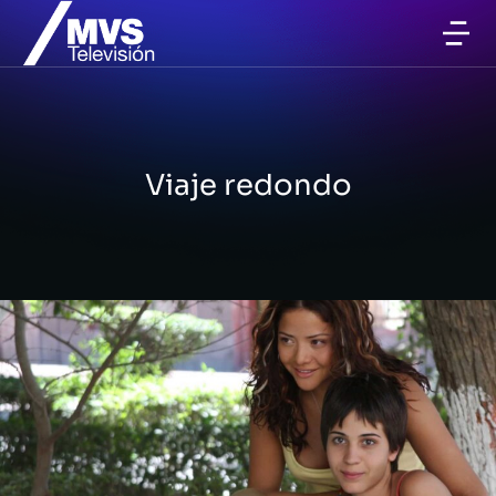
Viaje redondo