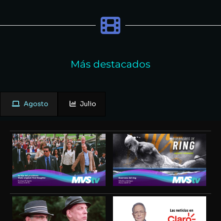
Más destacados
Agosto
Julio