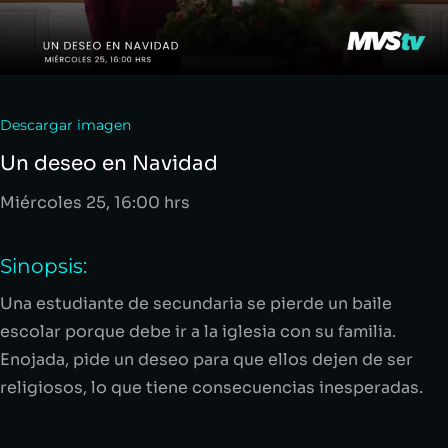
Descargar imagen
Un deseo en Navidad
Miércoles
25
, 16:00
hrs
Sinopsis:
Una estudiante de secundaria se pierde un baile
escolar porque debe ir a la iglesia con su familia.
Enojada, pide un deseo para que ellos dejen de ser
religiosos, lo que tiene consecuencias inesperadas.