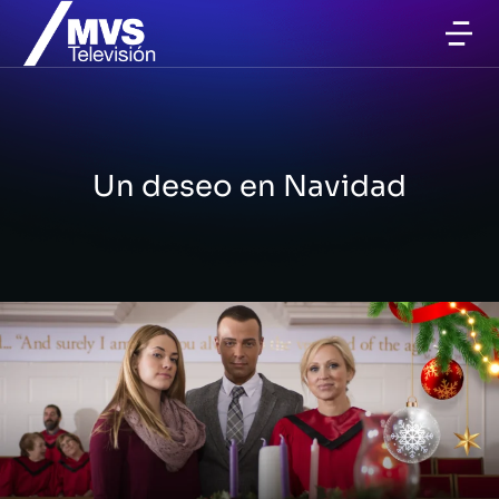
Un deseo en Navidad