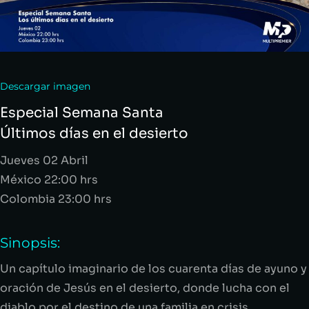
Descargar imagen
Especial Semana Santa
Últimos días en el desierto
Jueves 02 Abril
México 22:00 hrs
Colombia 23:00 hrs
Sinopsis:
Un capítulo imaginario de los cuarenta días de ayuno y
oración de Jesús en el desierto, donde lucha con el
diablo por el destino de una familia en crisis.