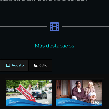
Más destacados
Agosto
Julio