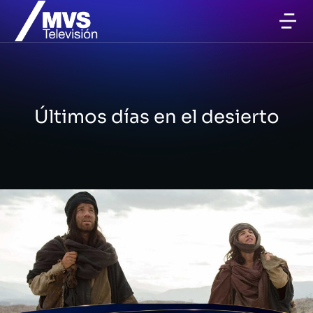
Últimos días en el desierto