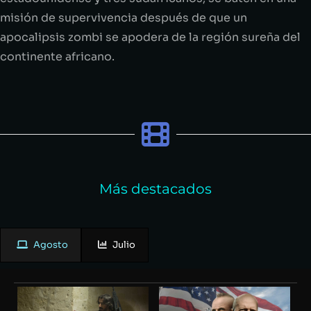
misión de supervivencia después de que un
apocalipsis zombi se apodera de la región sureña del
continente africano.
Más destacados
Agosto
Julio