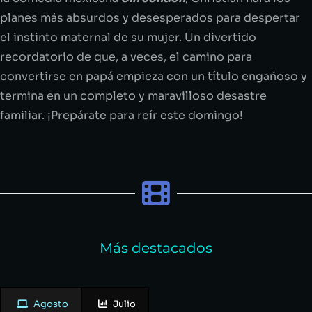
planes más absurdos y desesperados para despertar
el instinto maternal de su mujer. Un divertido
recordatorio de que, a veces, el camino para
convertirse en papá empieza con un título engañoso y
termina en un completo y maravilloso desastre
familiar. ¡Prepárate para reír este domingo!
Más destacados
Agosto
Julio