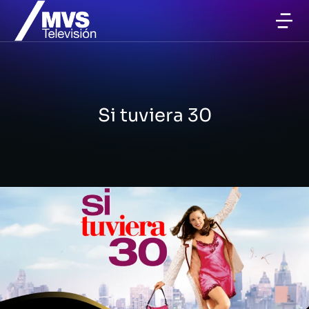
Si tuviera 30