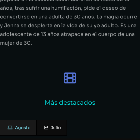
años, tras sufrir una humillación, pide el deseo de
convertirse en una adulta de 30 años. La magia ocurre
y Jenna se despierta en la vida de su yo adulto. Es una
adolescente de 13 años atrapada en el cuerpo de una
mujer de 30.
Más destacados
Agosto
Julio