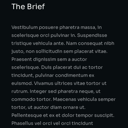
The Brief
Vestibulum posuere pharetra massa, in
scelerisque orci pulvinar in. Suspendisse
tristique vehicula ante. Nam consequat nibh
justo, non sollicitudin sem placerat vitae.
Praesent dignissim sem a auctor
scelerisque. Duis placerat dui ac tortor
tincidunt, pulvinar condimentum ex
euismod. Vivamus ultrices vitae tortor ut
rutrum. Integer sed pharetra neque, ut
commodo tortor. Maecenas vehicula semper
tortor, ut auctor diam ornare ut.
Pellentesque et ex et dolor tempor suscipit.
Phasellus vel orci vel orci tincidunt