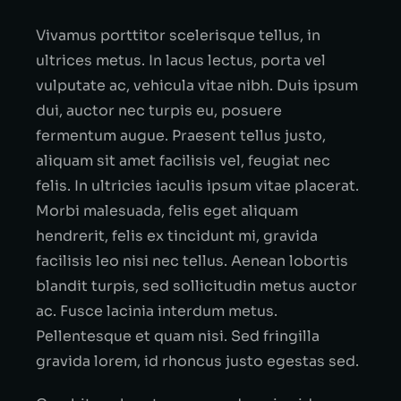
Vivamus porttitor scelerisque tellus, in
ultrices metus. In lacus lectus, porta vel
vulputate ac, vehicula vitae nibh. Duis ipsum
dui, auctor nec turpis eu, posuere
fermentum augue. Praesent tellus justo,
aliquam sit amet facilisis vel, feugiat nec
felis. In ultricies iaculis ipsum vitae placerat.
Morbi malesuada, felis eget aliquam
hendrerit, felis ex tincidunt mi, gravida
facilisis leo nisi nec tellus. Aenean lobortis
blandit turpis, sed sollicitudin metus auctor
ac. Fusce lacinia interdum metus.
Pellentesque et quam nisi. Sed fringilla
gravida lorem, id rhoncus justo egestas sed.