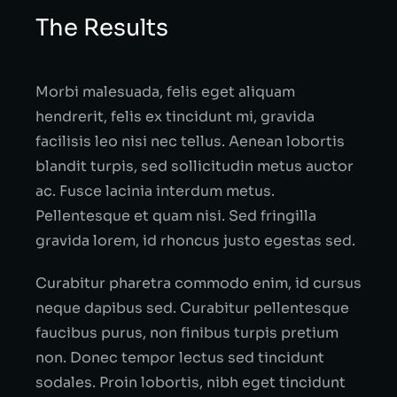
The Results
Morbi malesuada, felis eget aliquam
hendrerit, felis ex tincidunt mi, gravida
facilisis leo nisi nec tellus. Aenean lobortis
blandit turpis, sed sollicitudin metus auctor
ac. Fusce lacinia interdum metus.
Pellentesque et quam nisi. Sed fringilla
gravida lorem, id rhoncus justo egestas sed.
Curabitur pharetra commodo enim, id cursus
neque dapibus sed. Curabitur pellentesque
faucibus purus, non finibus turpis pretium
non. Donec tempor lectus sed tincidunt
sodales. Proin lobortis, nibh eget tincidunt