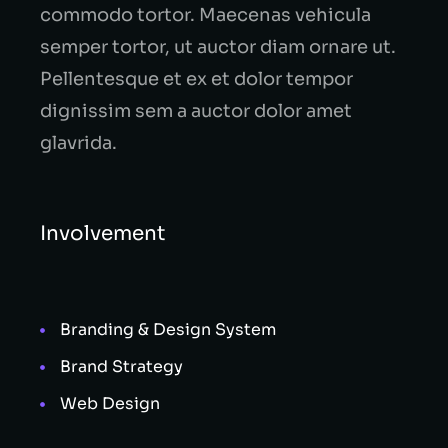
commodo tortor. Maecenas vehicula
semper tortor, ut auctor diam ornare ut.
Pellentesque et ex et dolor tempor
dignissim sem a auctor dolor amet
glavrida.
Involvement
Branding & Design System
Brand Strategy
Web Design