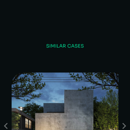
SIMILAR CASES