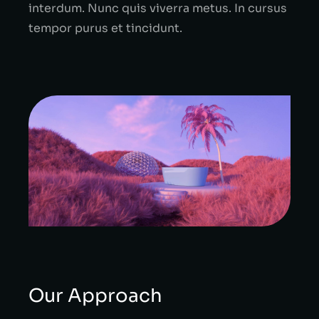
interdum. Nunc quis viverra metus. In cursus
tempor purus et tincidunt.
Our Approach