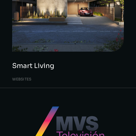
Smart Living
WEBSITES