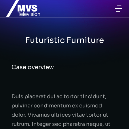
Futuristic Furniture
Case overview
Duis placerat dui ac tortor tincidunt,
pulvinar condimentum ex euismod
dolor. Vivamus ultrices vitae tortor ut
rutrum. Integer sed pharetra neque, ut