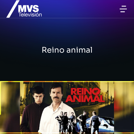
Reino animal