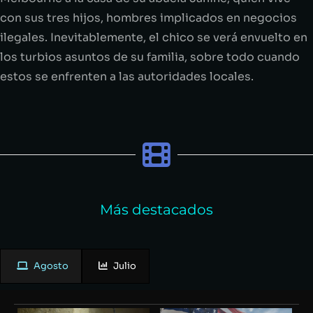
con sus tres hijos, hombres implicados en negocios
ilegales. Inevitablemente, el chico se verá envuelto en
los turbios asuntos de su familia, sobre todo cuando
estos se enfrenten a las autoridades locales.
Más destacados
Agosto
Julio