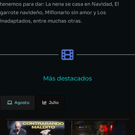
tenemos para dar:
La nena se casa en Navidad, El
garrote navideño, Millonario sin amor
y
Los
inadaptados
, entre muchas otras.
Más destacados
Agosto
Julio