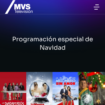
Programación especial de
Navidad