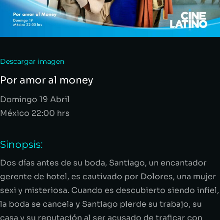
Descargar imagen
Por amor al money
Domingo 19 Abril
México 22:00 hrs
Sinopsis:
Dos días antes de su boda, Santiago, un encantador
gerente de hotel, es cautivado por Dolores, una mujer
sexi y misteriosa. Cuando es descubierto siendo infiel,
la boda se cancela y Santiago pierde su trabajo, su
casa y su reputación al ser acusado de traficar con