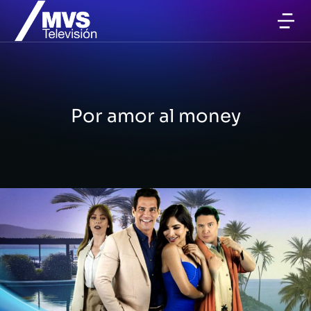
Por amor al money