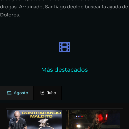
drogas. Arruinado, Santiago decide buscar la ayuda de
Dolores.
Más destacados
Agosto
Julio