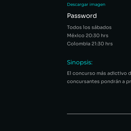
Descargar imagen
Password
Todos los sábados
México 20:30 hrs
Colombia 21:30 hrs
Sinopsis:
El concurso más adictivo d
concursantes pondrán a pr