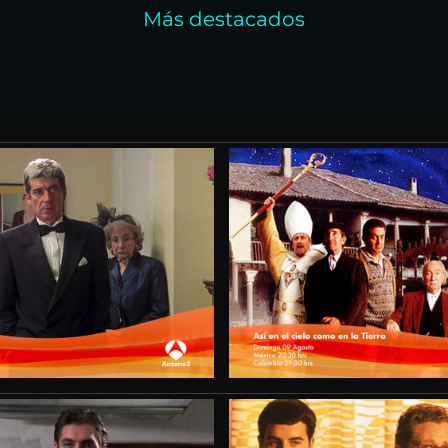
Más destacados