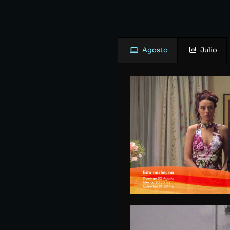
Agosto
Julio