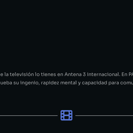
e la televisión lo tienes en Antena 3 Internacional. En
ueba su ingenio, rapidez mental y capacidad para comun