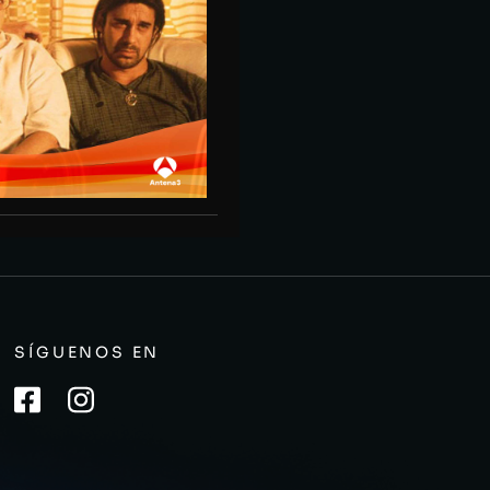
SÍGUENOS EN