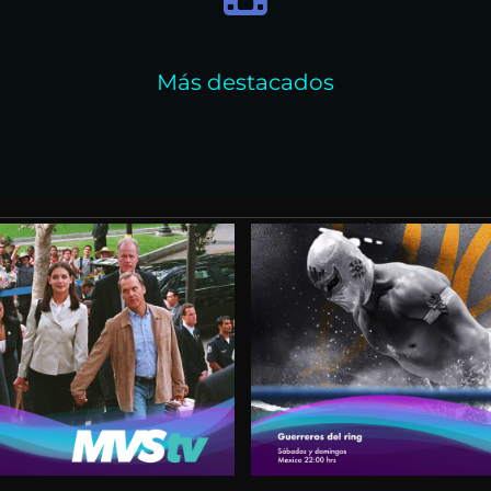
Más destacados