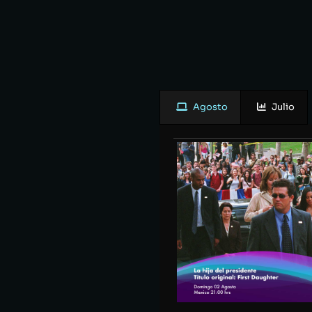
Agosto
Julio