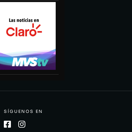
SÍGUENOS EN