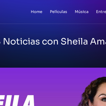
Home
Películas
Música
Entr
Noticias con Sheila A