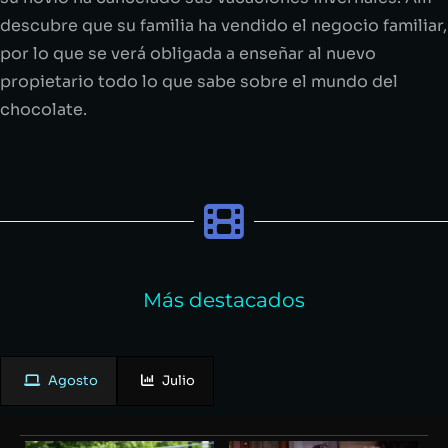
descubre que su familia ha vendido el negocio familiar,
por lo que se verá obligada a enseñar al nuevo
propietario todo lo que sabe sobre el mundo del
chocolate.
Más destacados
Agosto
Julio