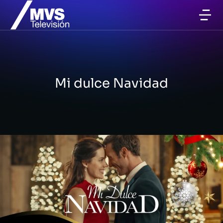
Mi dulce Navidad