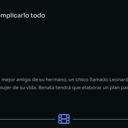
omplicarlo todo
 mejor amigo de su hermano, un chico llamado Leonard
mujer de su vida. Renata tendrá que elaborar un plan pa