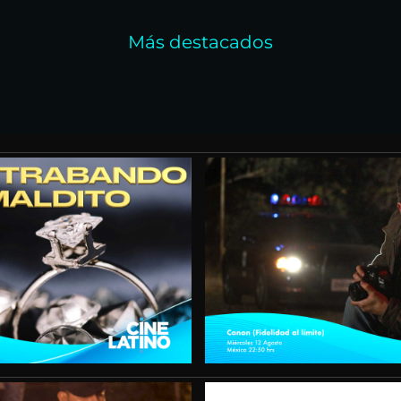
Más destacados