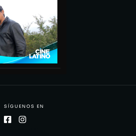
SÍGUENOS EN