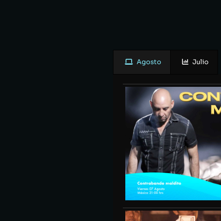
Agosto
Julio