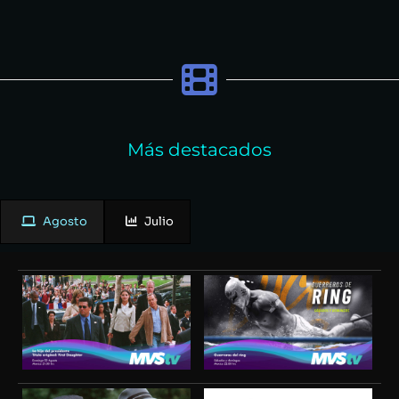
Más destacados
Agosto
Julio