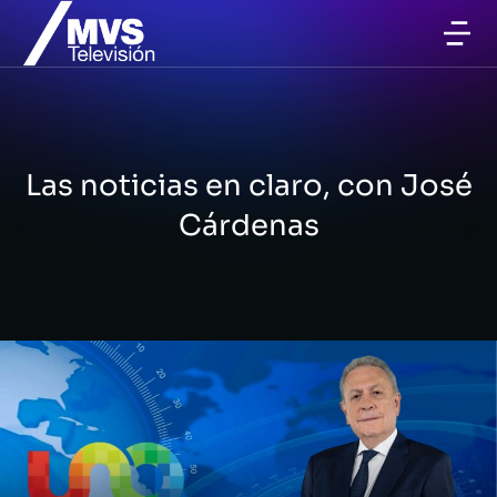
Las noticias en claro, con José
Cárdenas