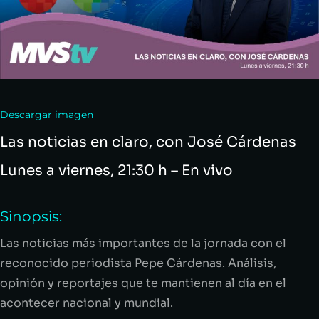
Descargar imagen
Las noticias en claro, con José Cárdenas
Lunes a viernes, 21:30 h – En vivo
Sinopsis:
Las noticias más importantes de la jornada con el
reconocido periodista Pepe Cárdenas. Análisis,
opinión y reportajes que te mantienen al día en el
acontecer nacional y mundial.