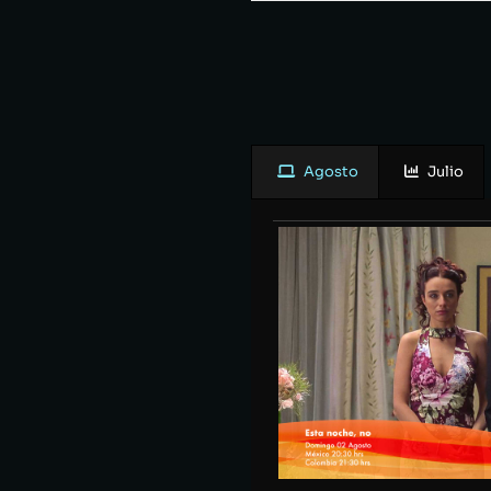
Agosto
Julio