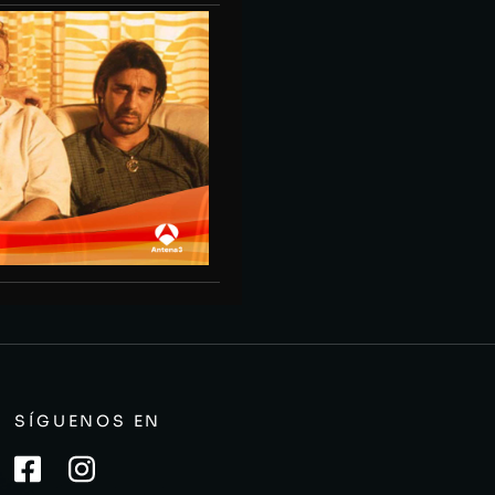
SÍGUENOS EN