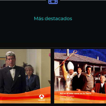
Más destacados