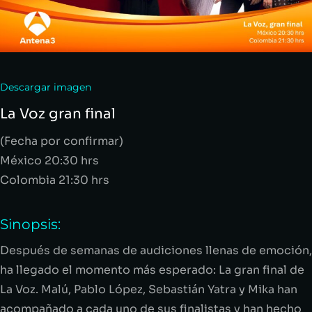
Descargar imagen
La Voz gran final
(Fecha por confirmar)
México 20:30 hrs
Colombia 21:30 hrs
Sinopsis:
Después de semanas de audiciones llenas de emoción,
ha llegado el momento más esperado: La gran final de
La Voz. Malú, Pablo López, Sebastián Yatra y Mika han
acompañado a cada uno de sus finalistas y han hecho