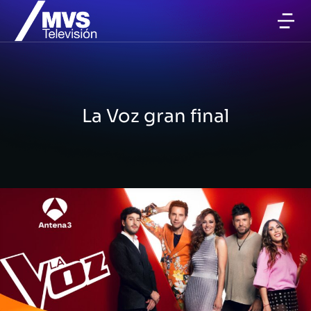
La Voz gran final