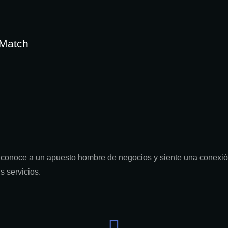
Match
conoce a un apuesto hombre de negocios y siente una conexión
s servicios.