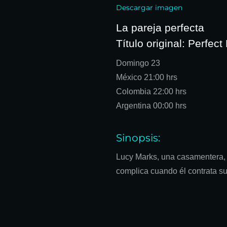
Descargar imagen
La pareja perfecta
Título original:
Perfect
Domingo 23
México 21:00
hrs
Colombia 22:00
hrs
Argentina 00:00
hrs
Sinopsis:
Lucy Marks, una casamentera, 
complica cuando él contrata su