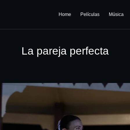
Home
Películas
Música
La pareja perfecta