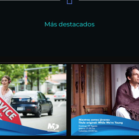
Más destacados