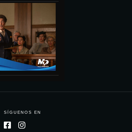
SÍGUENOS EN