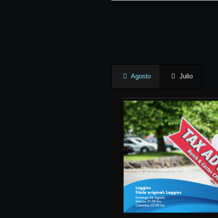
Agosto
Julio