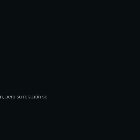
, pero su relación se