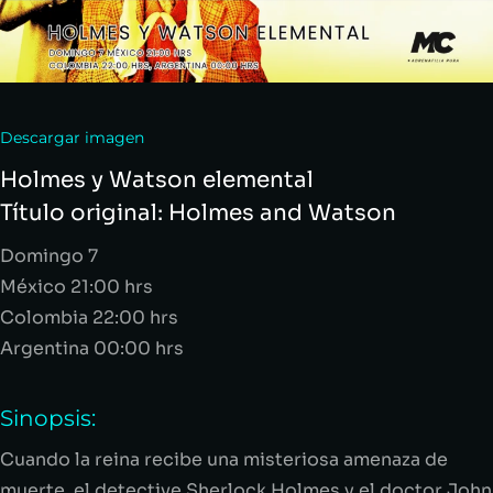
Descargar imagen
Holmes y Watson elemental
Título original:
Holmes and Watson
Domingo 7
México 21:00 hrs
Colombia 22:00 hrs
Argentina 00:00 hrs
Sinopsis:
Cuando la reina recibe una misteriosa amenaza de
muerte, el detective Sherlock Holmes y el doctor John