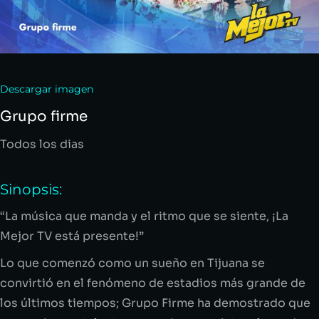
Descargar imagen
Grupo firme
Todos los dias
Sinopsis:
“La música que manda y el ritmo que se siente, ¡La
Mejor TV está presente!”
Lo que comenzó como un sueño en Tijuana se
convirtió en el fenómeno de estadios más grande de
los últimos tiempos; Grupo Firme ha demostrado que