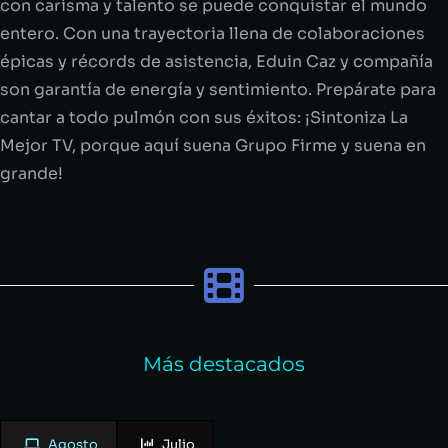
con carisma y talento se puede conquistar el mundo
entero. Con una trayectoria llena de colaboraciones
épicas y récords de asistencia, Eduin Caz y compañía
son garantía de energía y sentimiento. Prepárate para
cantar a todo pulmón con sus éxitos: ¡Sintoniza La
Mejor TV, porque aquí suena Grupo Firme y suena en
grande!
Más destacados
Agosto
Julio