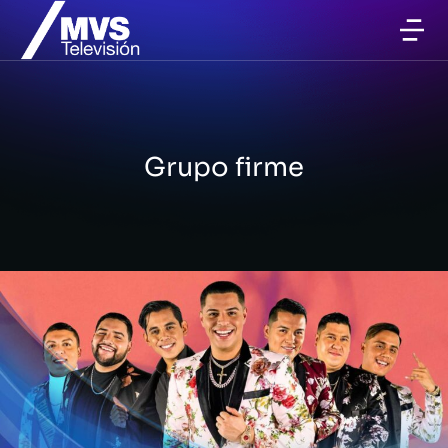
Grupo firme