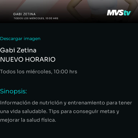
Descargar imagen
Gabi Zetina
NUEVO HORARIO
Todos los m
iércoles
, 10:00 hrs
Sinopsis:
Información de nutrición y entrenamiento para tener
una vida saludable.
Tips
para conseguir metas y
mejorar la salud física.