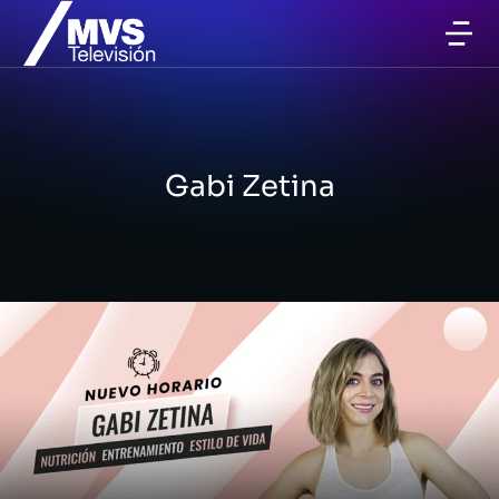
Gabi Zetina