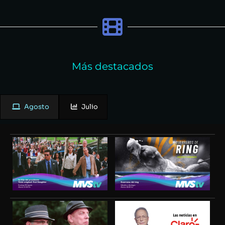
Más destacados
Agosto
Julio