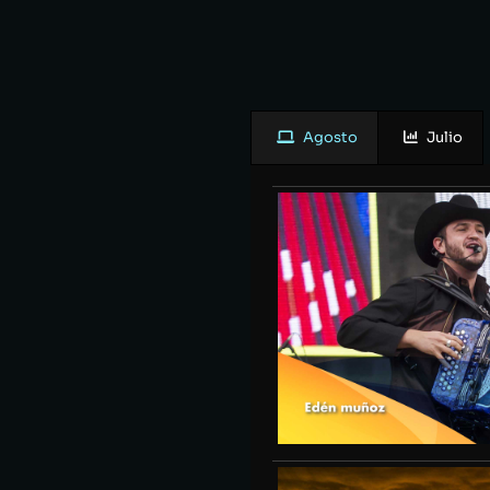
Agosto
Julio