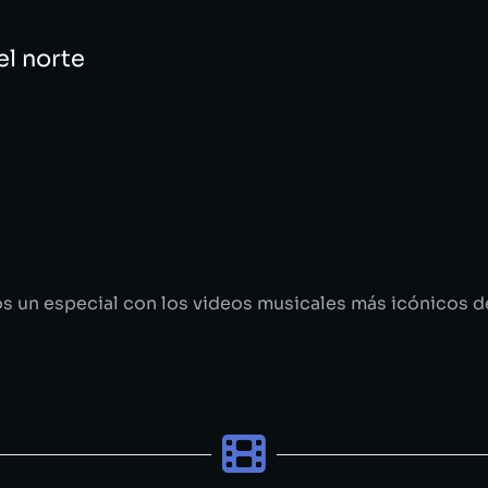
el norte
s un especial con los videos musicales más icónicos d