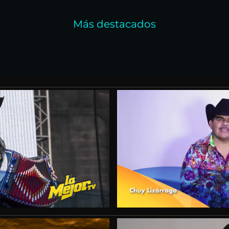
Más destacados