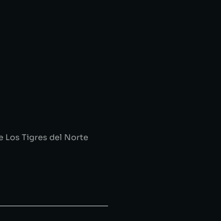
e Los Tigres del Norte