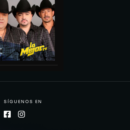
SÍGUENOS EN