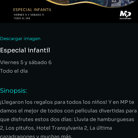
Descargar imagen
Especial infantil
Viernes 5
y
sábado 6
Todo el día
Sinopsis:
¡Llegaron los regalos para todos los niños! Y en MP te
damos el mejor de todos con películas divertidas para
que disfrutes estos dos días:
Lluvia de hamburguesas
2, Los pitufos, Hotel
Transylvania
2
,
La última
cazadragones
y muchas más.