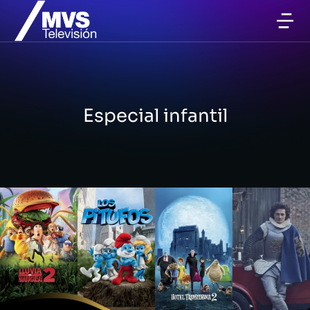
Especial infantil