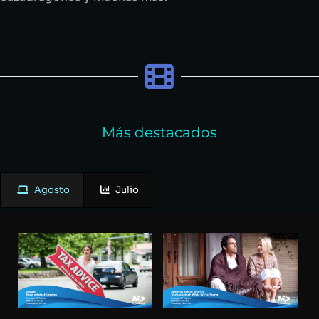
Más destacados
Agosto
Julio