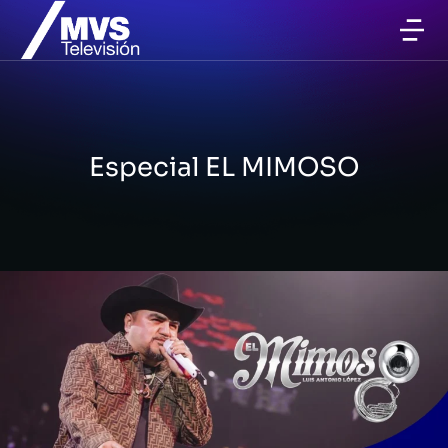
Especial EL MIMOSO