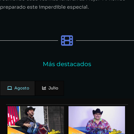
preparado este imperdible especial.
Más destacados
Agosto
Julio