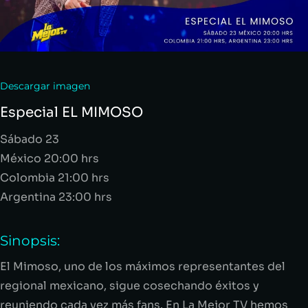
Descargar imagen
Especial EL MIMOSO
Sábado 23
México 20:00 hrs
Colombia 21:00 hrs
Argentina 23:00 hrs
Sinopsis:
El Mimoso
, uno de los máximos representantes del
regional
mexicano, sigue
cosechando éxitos y
reuniendo cada vez más fans. En La Mejor TV hemos