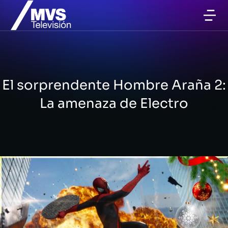
El sorprendente Hombre Araña 2:
La amenaza de Electro