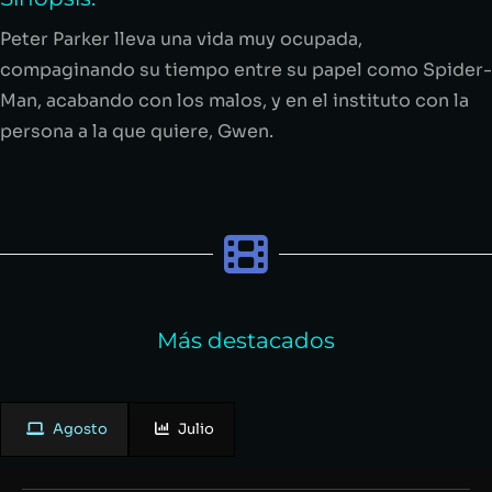
Peter Parker lleva una vida muy ocupada,
compaginando su tiempo entre su papel como Spider-
Man, acabando con los malos, y en el instituto con la
persona a la que quiere, Gwen.
Más destacados
Agosto
Julio