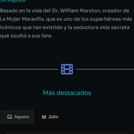
Basado en la vida del Dr. William
Marston
, creador de
La Mujer Maravilla, que es uno de los superhéroes más
icónicos que han existido y la seductora vida secreta
que ocultó a sus fans.
Más destacados
Agosto
Julio