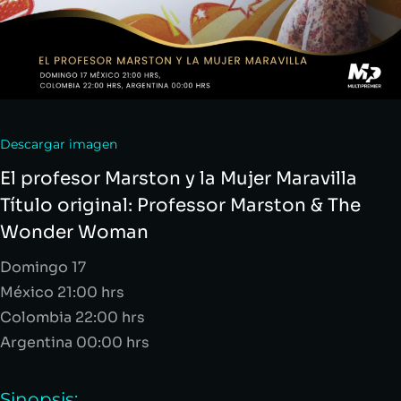
Descargar imagen
El profesor
Marston
y la Mujer Maravilla
Título original:
Professor
Marston
&
The
Wonder
Woman
Domingo 17
México 21:00 hrs
Colombia 22:00 hrs
Argentina 00:00 hrs
Sinopsis: