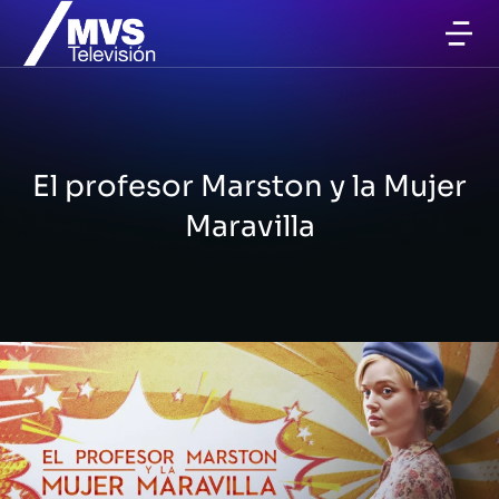
El profesor
Marston
y la Mujer
Maravilla