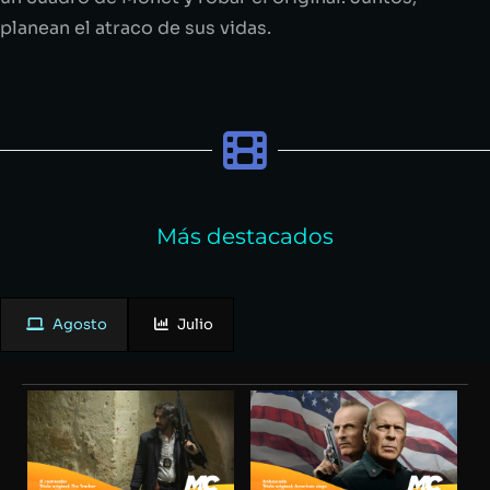
planean el atraco de sus vidas.
Más destacados
Agosto
Julio