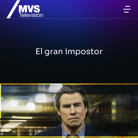
El gran impostor