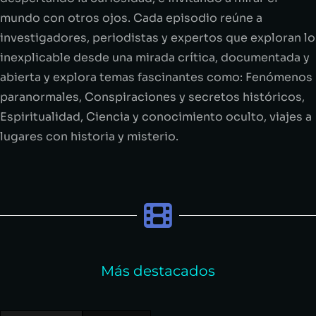
mundo con otros ojos. Cada episodio reúne a
investigadores, periodistas y expertos que exploran lo
inexplicable desde una mirada crítica, documentada y
abierta y explora temas fascinantes como: Fenómenos
paranormales, Conspiraciones y secretos históricos,
Espiritualidad, Ciencia y conocimiento oculto, viajes a
lugares con historia y misterio.
Más destacados