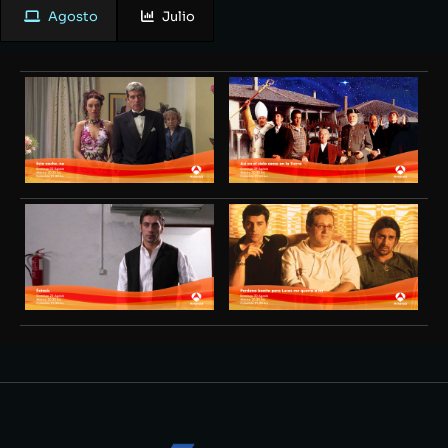
Agosto
Julio