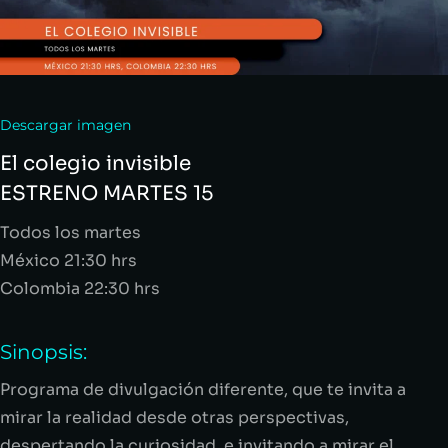
Descargar imagen
El colegio invisible
ESTRENO MARTES 15
Todos los martes
México 21:30 hrs
Colombia 22:30 hrs
Sinopsis:
Programa de divulgación diferente, que te invita a
mirar la realidad desde otras perspectivas,
despertando la curiosidad, e invitando a mirar el