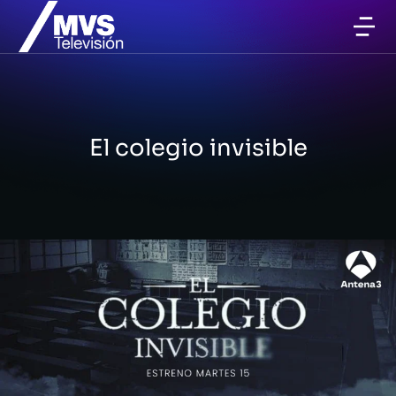
El colegio invisible