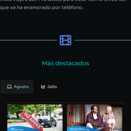
que se ha enamorado por teléfono.
Más destacados
Agosto
Julio