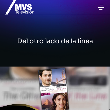
Del otro lado de la línea